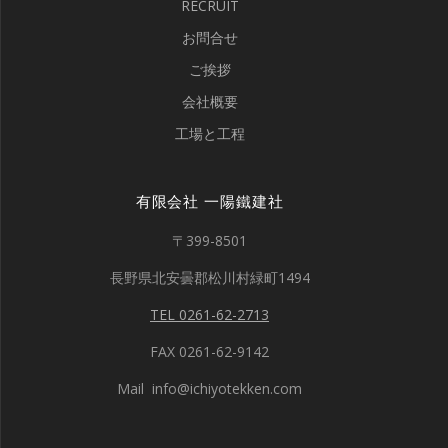
RECRUIT
お問合せ
ご挨拶
会社概要
工場と工程
有限会社 一陽鐵建社
〒399-8501
長野県北安曇郡松川村緑町1494
TEL 0261-62-2713
FAX 0261-62-9142
Mail info@ichiyotekken.com