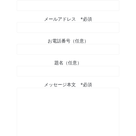
メールアドレス *必須
お電話番号（任意）
題名（任意）
メッセージ本文 *必須