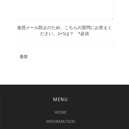
迷惑メール防止のため、こちらの質問にお答えく
ださい。2+5は？ *必須
MENU
HOME
INFORMATION